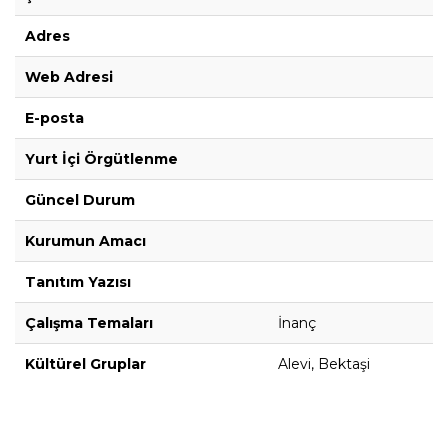
Adres
Web Adresi
E-posta
Yurt İçi Örgütlenme
Güncel Durum
Kurumun Amacı
Tanıtım Yazısı
Çalışma Temaları
İnanç
Kültürel Gruplar
Alevi, Bektaşi