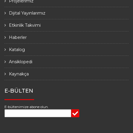
Projelerimiz
Dijital Yayınlarımız
Etkinlik Takvimi
Haberler
Katalog
Ansiklopedi
Kaynakça
E-BÜLTEN
E-bültenimize abone olun.