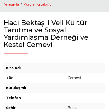
Anasayfa
Kurum Kataloğu
Hacı Bektaş-i Veli Kültür
Tanıtma ve Sosyal
Yardımlaşma Derneği ve
Kestel Cemevi
Kısa Adı
Tür
Cemevi
Kuruluş Yılı
Telefon
Şehir
Bursa