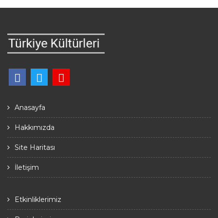
Anasayfa
Hakkımızda
Site Haritası
İletişim
Etkinliklerimiz