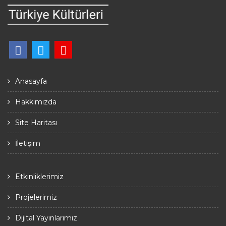
Anasayfa
Hakkımızda
Site Haritası
İletişim
Etkinliklerimiz
Projelerimiz
Dijital Yayınlarımız