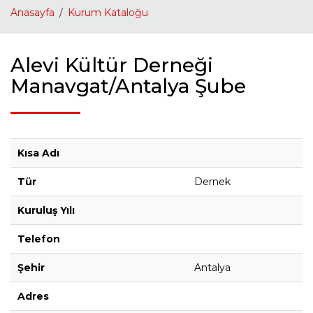
Anasayfa
Kurum Kataloğu
Alevi Kültür Derneği
Manavgat/Antalya Şube
Kısa Adı
Tür
Dernek
Kuruluş Yılı
Telefon
Şehir
Antalya
Adres