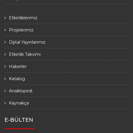
Etkinliklerimiz
Projelerimiz
Dijital Yayınlarımız
Etkinlik Takvimi
Haberler
Katalog
Ansiklopedi
Kaynakça
E-BÜLTEN